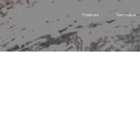
Главная
Текстовые 